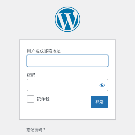
用户名或邮箱地址
密码
记住我
忘记密码？