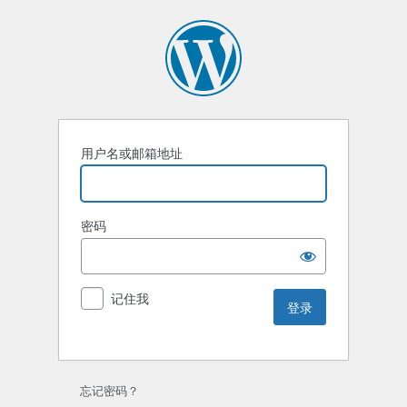
用户名或邮箱地址
密码
记住我
忘记密码？