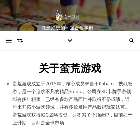
关于蛮荒游戏
蛮荒游戏成立于2015年，核心成员来自于Kabam、搜狐畅
游，是一个追求不凡的精品Studio。公司在3D卡牌手游领
域有多年积累，已经有多款产品面世并取得不俗成绩，近
年来开拓小游戏领域，并有多款魔性产品取得玩家认可。
蛮荒游戏获得IGG战略投资，并积累多个顶级IP，目前处于
上升期，目标是全球市场