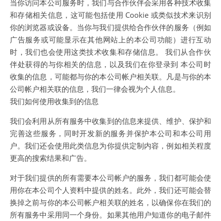
当你访问本公司服务时，我们与合作伙伴会采用各种技术收集
和存储相关信息，这可能包括使用 Cookie 或类似技术来识别
你的浏览器或设备。当你与我们提供给合作伙伴的服务（例如
广告服务或可能显示在其他网站上的本公司功能）进行互动
时，我们也会使用这类技术收集和存储信息。 我们从合作伙
伴处获得的与你相关的信息，以及我们在你登录到 本公司时
收集的信息，可能都与你的本公司帐户相关联。凡是与你的本
公司帐户相关联的信息，我们一律会视为个人信息。
我们如何使用收集到的信息
我们会利用从所有服务中收集到的信息来提供、维护、保护和
完善这些服务，同时开发新的服务并保护本公司和本公司用
户。我们还会使用此类信息为你提供定制内容，例如相关程度
更高的搜索结果和广告。
对于我们提供的所有需要本公司帐户的服务，我们都可能会使
用你在本公司个人资料中提供的姓名。此外，我们还可能会替
换掉之前与你的本公司帐户相关联的姓名，以确保你在我们的
所有服务中采用同一个身份。如果其他用户知道你的电子邮件