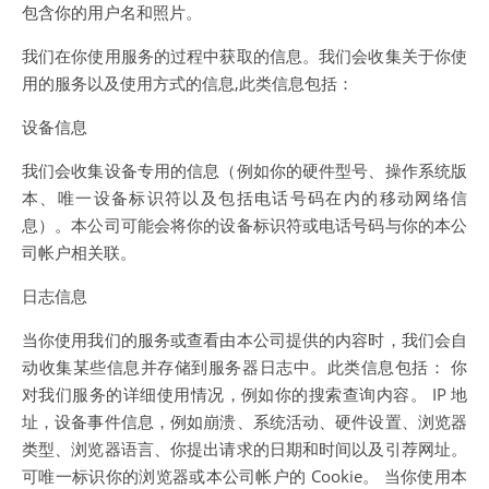
包含你的用户名和照片。
我们在你使用服务的过程中获取的信息。我们会收集关于你使
用的服务以及使用方式的信息,此类信息包括：
设备信息
我们会收集设备专用的信息（例如你的硬件型号、操作系统版
本、唯一设备标识符以及包括电话号码在内的移动网络信
息）。本公司可能会将你的设备标识符或电话号码与你的本公
司帐户相关联。
日志信息
当你使用我们的服务或查看由本公司提供的内容时，我们会自
动收集某些信息并存储到服务器日志中。此类信息包括： 你
对我们服务的详细使用情况，例如你的搜索查询内容。 IP 地
址，设备事件信息，例如崩溃、系统活动、硬件设置、浏览器
类型、浏览器语言、你提出请求的日期和时间以及引荐网址。
可唯一标识你的浏览器或本公司帐户的 Cookie。 当你使用本