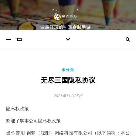
未分类
无尽三国隐私协议
2021年11月25日
隐私权政策
欢迎了解本公司隐私权政策
当你使用 创梦（沈阳）网络科技有限公司（以下简称：本公