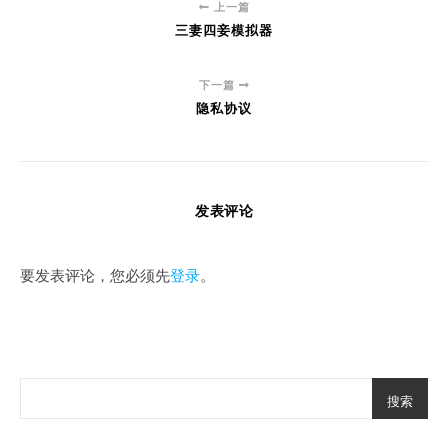
上一篇
三妻四妾模拟器
下一篇
隐私协议
发表评论
要发表评论，您必须先
登录
。
搜索