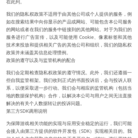
在此列。
我们的隐私权政策不适用于由其他公司或个人提供的服务，例
如在搜索结果中向你显示的产品或网站、可能包含本公司服务
的网站或者在我们的服务中链接到的其他网站。对于为我们的
服务进行广告宣传，以及可能使用 Cookie、像素标签和其他
技术来投放和提供相关广告的其他公司和组织，我们的隐私权
政策并未涵盖其信息处理惯例。
政策的遵守以及与监管机构的配合
我们会定期检查隐私权政策的遵守情况。此外，我们还遵循一
些自我监管框架。我们收到正式的书面投诉后，会与投诉人联
系，以便采取进一步行动。我们会与相应的监管机构（包括当
地的数据保护机构）合作，以解决本公司与用户之间无法直接
解决的有关个人数据转让的投诉问题。
第三方SDK调用说明
为保障游戏相关功能的实现与应用安全稳定的运行，我们可能
会接入由第三方提供的软件开发包（SDK）实现相关目的。我