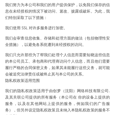
我们努力为本公司和我们的用户提供保护，以免我们保存的信
息在未经授权的情况下被访问、篡改、披露或破坏。为此，我
们特别采取了以下措施：
我们使用 SSL 对许多服务进行加密。
我们会审查信息收集、存储和处理方面的做法（包括物理性安
全措施），以避免各系统遭到未经授权的访问。
我们只允许那些为了帮我们处理个人信息而需要知晓这些信息
的本公司员工、承包商和代理商访问个人信息，而且他们需要
履行严格的合同保密义务，如果其未能履行这些义务，就可能
会被追究法律责任或被终止其与本公司的关系。
隐私权政策适用范围
我们的隐私权政策适用于由创梦（沈阳）网络科技有限公司.
及其关联公司提供的所有服务（本公司在 你的设备上提供的
服务，以及在其他网站上提供的服务，例如我们的广告服
务），但另外设定隐私权政策且未纳入本隐私权政策的服务不