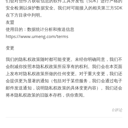
们会对合作方获取信息的软件工具开发包（SDK）进行严格的
安全检测以保护数据安全。我们对可能接入的相关第三方SDK
在下方目录中列明。
友盟
使用目的：数据统计分析和推送信息
https://www.umeng.com/terms
变更
我们的隐私权政策随时都可能变更。未经你明确同意，我们不
会削减你按照本隐私权政策所应享有的权利。我们会在本页面
上发布对隐私权政策所做的任何变更。对于重大变更，我们还
会提供更为显著的通知（包括对于某些服务，我们会通过电子
邮件发送通知，说明隐私权政策的具体变更内容）。我们还会
将本隐私权政策的旧版本存档，供你查阅。
0评论