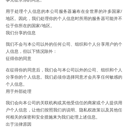
用于处理个人信息的本公司服务器遍布在全世界的许多国家/
地区。因此，我们处理你的个人信息时所用的服务器可能并不
位于你所在的国家/地区。
我们分享的信息
我们不会与本公司以外的任何公司、组织和个人分享用户的个
人信息，但以下情况除外：
征得你的同意
在征得你的同意后，我们会与本公司以外的公司、组织和个人
分享你的个人信息。我们必须你选择同意才会共享任何敏感的
个人信息。
用于外部处理
我们会向本公司的关联机构或其他受信任的商家或个人提供用
户个人信息，让他们按照我们的说明、隐私权政策以及其他任
何相关的保密和安全措施来为我们处理上述信息。
出于法律原因