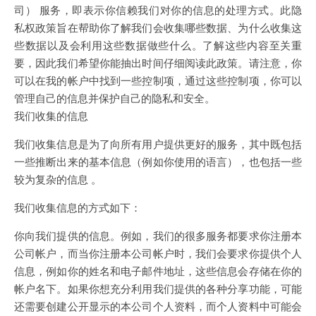
司） 服务，即表示你信赖我们对你的信息的处理方式。此隐
私权政策旨在帮助你了解我们会收集哪些数据、为什么收集这
些数据以及会利用这些数据做些什么。了解这些内容至关重
要，因此我们希望你能抽出时间仔细阅读此政策。请注意，你
可以在我的帐户中找到一些控制项，通过这些控制项，你可以
管理自己的信息并保护自己的隐私和安全。
我们收集的信息
我们收集信息是为了向所有用户提供更好的服务，其中既包括
一些推断出来的基本信息（例如你使用的语言），也包括一些
较为复杂的信息 。
我们收集信息的方式如下：
你向我们提供的信息。例如，我们的很多服务都要求你注册本
公司帐户，而当你注册本公司帐户时，我们会要求你提供个人
信息，例如你的姓名和电子邮件地址，这些信息会存储在你的
帐户名下。如果你想充分利用我们提供的各种分享功能，可能
还需要创建公开显示的本公司个人资料，而个人资料中可能会