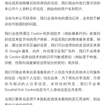
地址或其他能够识别你身份的信息，我们就会向他们显示你的
本公司个人资料公开信息，例如你的用户名和照片。
当你与本公司联系时，我们会保存你的通信记录，这有助于解
决你可能遇到的问题。
我们会使用通过 Cookie 和其他技术（例如像素代码）收集到
的信息来提升你的用户体验，并提高我们的整体服务质量。例
如，通过保存语言偏好设置，我们可以使用你的首选语言来显
示 Google 服务。此外，向你显示定制广告时，我们不会将来
自 Cookie 或类似技术的标识符与敏感类别（例如基于种族、
宗教、性取向或健康状况而划分的类别）相关联。
我们可能会将来自某项服务的个人信息与来自其他本公司服务
的信息（包括个人信息）结合起来，为了简化分享流程，方便
你与相识的人分享信息。未经你的同意，我们不会将
DoubleClick Cookie信息与个人身份信息合并使用。
当我们要将信息用于本隐私权政策未载明的其它用途时，则会
事先征求你的同意。