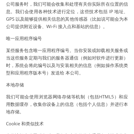
公司服务时，我们可能会收集和处理有关你实际所在位置的信
息。我们会使用各种技术进行定位，这些技术包括 IP 地址、
GPS 以及能够提供相关信息的其他传感器（比如说可能会为本
公司提供附近设备、Wi-Fi 接入点和基站的信息）。
唯一应用程序编号
某些服务包含唯一应用程序编号。当你安装或卸载相关服务或
当这些服务定期与我们的服务器通信（例如对软件进行更新）
时，系统会将此编号以及与安装相关的信息（例如操作系统类
型和应用程序版本号）发送给 本公司。
本地存储
我们可能会使用浏览器网络存储等机制（包括HTML5）和应
用数据缓存，收集你设备上的信息（包括个人信息）并进行本
地存储。
Cookie 和类似技术