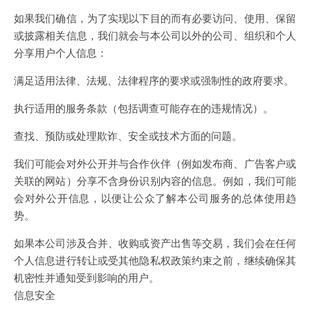
如果我们确信，为了实现以下目的而有必要访问、使用、保留
或披露相关信息，我们就会与本公司以外的公司、组织和个人
分享用户个人信息：
满足适用法律、法规、法律程序的要求或强制性的政府要求。
执行适用的服务条款（包括调查可能存在的违规情况）。
查找、预防或处理欺诈、安全或技术方面的问题。
我们可能会对外公开并与合作伙伴（例如发布商、广告客户或
关联的网站）分享不含身份识别内容的信息。例如，我们可能
会对外公开信息，以便让公众了解本公司服务的总体使用趋
势。
如果本公司涉及合并、收购或资产出售等交易，我们会在任何
个人信息进行转让或受其他隐私权政策约束之前，继续确保其
机密性并通知受到影响的用户。
信息安全