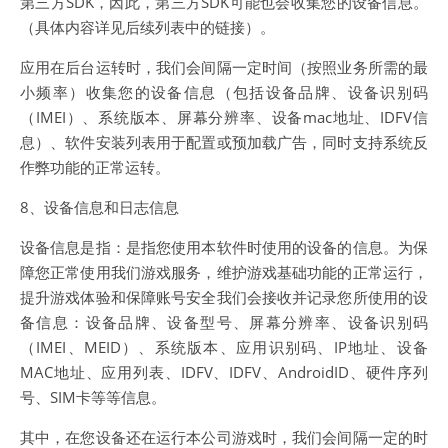
第三方SDK，因此，第三方SDK可能也会收集您的设备信息。
（具体内容详见后续列表中的链接）。
应用在后台运转时，我们会间隔一定时间（按照业务所需的最
小频率）收集您的设备信息（包括设备品牌、设备识别码
（IMEI）、系统版本、屏幕分辨率、设备mac地址、IDFV信
息）、软件安装列表用于配置或预加载广告，同时支持系统反
作弊功能的正常运转。
8、设备信息和日志信息
设备信息是指：是指您使用本软件时使用的设备的信息。为保
障您正常使用我们游戏服务，维护游戏基础功能的正常运行，
提升游戏体验和保障账号安全我们会接收并记录您所使用的设
备信息：设备品牌、设备型号、屏幕分辨率、设备识别码
（IMEI、MEID）、系统版本、应用识别码、IP地址、设备
MAC地址、应用列表、IDFV、IDFV、AndroidID、硬件序列
号、SIM卡等等信息。
其中，在您设备还在运行本公司游戏时，我们会间隔一定的时