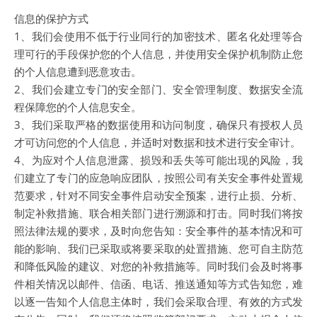
信息的保护方式
1、我们会使用不低于行业同行的加密技术、匿名化处理等合
理可行的手段保护您的个人信息，并使用安全保护机制防止您
的个人信息遭到恶意攻击。
2、我们会建立专门的安全部门、安全管理制度、数据安全流
程保障您的个人信息安全。
3、我们采取严格的数据使用和访问制度，确保只有授权人员
才可访问您的个人信息，并适时对数据和技术进行安全审计。
4、为应对个人信息泄露、损毁和丢失等可能出现的风险，我
们建立了专门的应急响应团队，按照公司有关安全事件处置规
范要求，针对不同安全事件启动安全预案，进行止损、分析、
制定补救措施、联合相关部门进行溯源和打击。同时我们将按
照法律法规的要求，及时向您告知：安全事件的基本情况和可
能的影响、我们已采取或将要采取的处置措施、您可自主防范
和降低风险的建议、对您的补救措施等。同时我们会及时将事
件相关情况以邮件、信函、电话、推送通知等方式告知您，难
以逐一告知个人信息主体时，我们会采取合理、有效的方式发