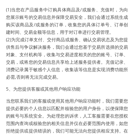
(1)当您在产品服务中订购具体商品及/或服务、充值时，为向
您展示账号的交易信息并保障交易安全，我们会通过系统生成
购买该商品及/或服务的订单，收集您的具体订单号、订单创
建时间、交易金额等信息，用于对订单进行交易管理。
(2)为完成订单支付、交付商品或服务、确认交易状态及为您提
供售后与争议解决服务，我们会通过您基于交易所选择的交易
对象、支付机构等，收集与交易进度相关的您的账号、订单、
交易，或将您的交易信息共享给上述服务提供者。充值记录、
消费记录属于敏感个人信息，收集该等信息是实现消费功能所
必需,否则将无法完成交易。
5、为您提供客服或其他用户响应功能
当您联系我们的客服或使用其他用户响应功能时，我们需要您
提供必要的个人信息以匹配并核验您的用户身份，以便保障您
的账号与系统安全。为处理您的诉求，人工客服需要在您授权
范围内查询或核验您的相关信息并仅在必要范围内使用，如您
拒绝提供或提供错误的，我们可能无法向您提供相应支持。在