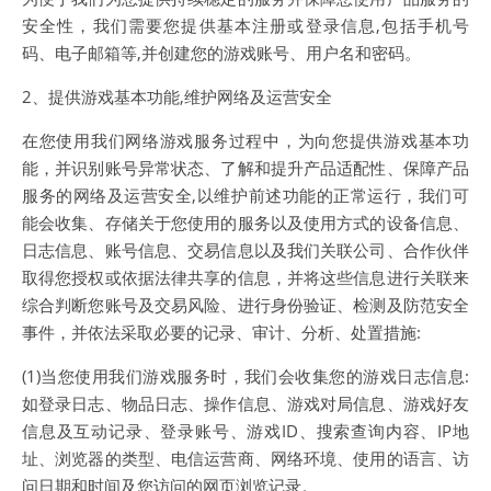
安全性，我们需要您提供基本注册或登录信息,包括手机号
码、电子邮箱等,并创建您的游戏账号、用户名和密码。
2、提供游戏基本功能,维护网络及运营安全
在您使用我们网络游戏服务过程中，为向您提供游戏基本功
能，并识别账号异常状态、了解和提升产品适配性、保障产品
服务的网络及运营安全,以维护前述功能的正常运行，我们可
能会收集、存储关于您使用的服务以及使用方式的设备信息、
日志信息、账号信息、交易信息以及我们关联公司、合作伙伴
取得您授权或依据法律共享的信息，并将这些信息进行关联来
综合判断您账号及交易风险、进行身份验证、检测及防范安全
事件，并依法采取必要的记录、审计、分析、处置措施:
(1)当您使用我们游戏服务时，我们会收集您的游戏日志信息:
如登录日志、物品日志、操作信息、游戏对局信息、游戏好友
信息及互动记录、登录账号、游戏ID、搜索查询内容、IP地
址、浏览器的类型、电信运营商、网络环境、使用的语言、访
问日期和时间及您访问的网页浏览记录。