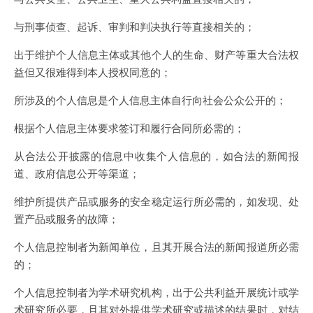
与刑事侦查、起诉、审判和判决执行等直接相关的；
出于维护个人信息主体或其他个人的生命、财产等重大合法权
益但又很难得到本人授权同意的；
所涉及的个人信息是个人信息主体自行向社会公众公开的；
根据个人信息主体要求签订和履行合同所必需的；
从合法公开披露的信息中收集个人信息的，如合法的新闻报
道、政府信息公开等渠道；
维护所提供产品或服务的安全稳定运行所必需的，如发现、处
置产品或服务的故障；
个人信息控制者为新闻单位，且其开展合法的新闻报道所必需
的；
个人信息控制者为学术研究机构，出于公共利益开展统计或学
术研究所必要，且其对外提供学术研究或描述的结果时，对结