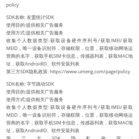
policy
SDK名称: 友盟统计SDK
使用目的:提供相关广告服务
使用方式:提供相关广告服务
收集个人数据类型:获取设备硬件序列号/获取IMEI/获取
MEID，唯一设备识别符，存储权限，位置，获取移动网络运
营商的名字，获取手机SIM卡信息，传感器列表，获取MAC地
址，获取AndroidID、软件安装列表
第三方SDK隐私政策: https://www.umeng.com/page/policy
SDK名称: 字节跳动SDK
使用目的:提供相关广告服务
使用方式:提供相关广告服务
收集个人数据类型:获取设备硬件序列号/获取IMEI/获取
MEID，唯一设备识别符，存储权限，位置，获取移动网络运
营商的名字，获取手机SIM卡信息，传感器列表，获取MAC地
址，获取AndroidID、软件安装列表
第三方SDK隐私政策: