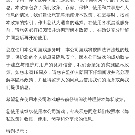
息。本政策包含了我们收集、存储、保护、使用和共享您个人
信息的情况，我们建议您完整地阅读本政策，在需要时，按照
本政策的指引，作出您认为适当的选择。在使用各项蛮荒服务
前，请您务必仔细阅读并透彻理解本政策，、在确认充分理解
并同意后再开始使用。
您在使用本公司游戏服务时，本公司游戏将按照法律法规的规
定，保护您的个人信息及隐私安全。因本公司游戏的成功取决
于建立与维护对用户的良好信誉，我们会坚定的实施隐私政
策。如您未满18周岁，请您在监护人陪同下仔细阅读并充分理
解本隐私政策，并征得监护人的同意后使用我们的服务或向我
们提供信息。
希望您在使用本公司游戏服务前仔细阅读并理解本隐私政策。
您使用或继续使用本公司游戏，都表示您同意我们按照本《隐
私政策》收集、使用、储存和分享您的信息。
特别提示：