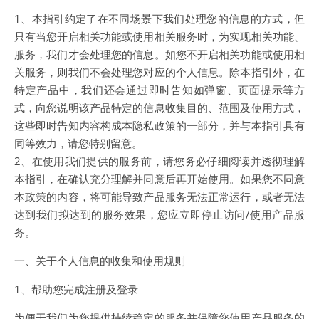
1、本指引约定了在不同场景下我们处理您的信息的方式，但
只有当您开启相关功能或使用相关服务时，为实现相关功能、
服务，我们才会处理您的信息。如您不开启相关功能或使用相
关服务，则我们不会处理您对应的个人信息。除本指引外，在
特定产品中，我们还会通过即时告知如弹窗、页面提示等方
式，向您说明该产品特定的信息收集目的、范围及使用方式，
这些即时告知内容构成本隐私政策的一部分，并与本指引具有
同等效力，请您特别留意。
2、在使用我们提供的服务前，请您务必仔细阅读并透彻理解
本指引，在确认充分理解并同意后再开始使用。如果您不同意
本政策的内容，将可能导致产品服务无法正常运行，或者无法
达到我们拟达到的服务效果，您应立即停止访问/使用产品服
务。
一、关于个人信息的收集和使用规则
1、帮助您完成注册及登录
为便于我们为您提供持续稳定的服务并保障您使用产品服务的