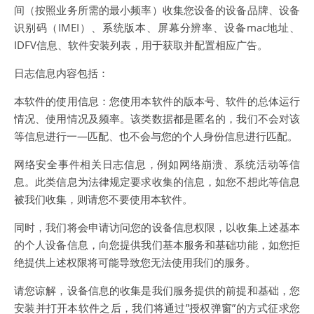
间（按照业务所需的最小频率）收集您设备的设备品牌、设备
识别码（IMEI）、系统版本、屏幕分辨率、设备mac地址、
IDFV信息、软件安装列表，用于获取并配置相应广告。
日志信息内容包括：
本软件的使用信息：您使用本软件的版本号、软件的总体运行
情况、使用情况及频率。该类数据都是匿名的，我们不会对该
等信息进行一—匹配、也不会与您的个人身份信息进行匹配。
网络安全事件相关日志信息，例如网络崩溃、系统活动等信
息。此类信息为法律规定要求收集的信息，如您不想此等信息
被我们收集，则请您不要使用本软件。
同时，我们将会申请访问您的设备信息权限，以收集上述基本
的个人设备信息，向您提供我们基本服务和基础功能，如您拒
绝提供上述权限将可能导致您无法使用我们的服务。
请您谅解，设备信息的收集是我们服务提供的前提和基础，您
安装并打开本软件之后，我们将通过”授权弹窗”的方式征求您