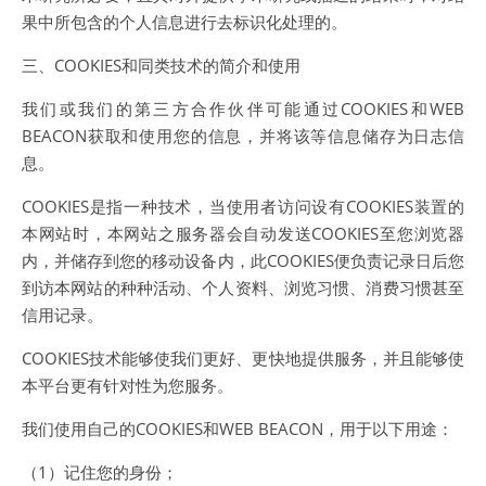
果中所包含的个人信息进行去标识化处理的。
三、COOKIES和同类技术的简介和使用
我们或我们的第三方合作伙伴可能通过COOKIES和WEB
BEACON获取和使用您的信息，并将该等信息储存为日志信
息。
COOKIES是指一种技术，当使用者访问设有COOKIES装置的
本网站时，本网站之服务器会自动发送COOKIES至您浏览器
内，并储存到您的移动设备内，此COOKIES便负责记录日后您
到访本网站的种种活动、个人资料、浏览习惯、消费习惯甚至
信用记录。
COOKIES技术能够使我们更好、更快地提供服务，并且能够使
本平台更有针对性为您服务。
我们使用自己的COOKIES和WEB BEACON，用于以下用途：
（1）记住您的身份；