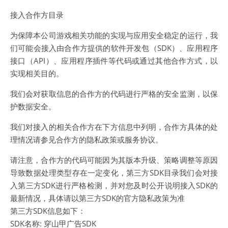
接入合作方目录
为保障本公司游戏相关功能的实现与应用安全稳定的运行，我
们可能会接入由合作方提供的软件开发包（SDK）、应用程序
接口（API）、应用程序插件等代码或通过其他合作方式，以
实现相关目的。
我们会对获取信息的合作方的代码进行严格的安全监测，以保
护数据安全。
我们对接入的相关合作方在下方信息中列明，合作方具体的处
理情况请参见合作方的隐私政策或服务协议。
请注意，合作方的代码可能因为其版本升级、策略调整等原因
导致数据处理类型存在一定变化，第三方SDK目录我们会对接
入第三方SDK进行严格检测，并对您及时公开说明接入SDK的
最新情况，具体请以第三方SDK的官方隐私政策为准
第三方SDK信息如下：
SDK名称: 穿山甲广告SDK