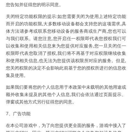
您告知并征得您的明示同意。
关闭特定功能权限的提示:如您需要关闭为使用上述特定功能
而开启的功能权限,大多数移动设备都会支持您的这项需求,具
体方法请参考或联系您移动设备的服务商或生产商,您也可以
与我们联系。请您注意,您开启任一权限即代表您授权我们可
以收集和使用相关信息来为您提供对应服务,您一旦关闭任一
权限即代表您取消了授权,我们将不再基于对应权限继续收集
和使用相关信息,也无法为您提供该权限所对应的服务。但是,
您关闭权限的决定不会影响此前基于您的授权所进行的信息收
集及使用。
如果我们要将您的个人信息用于本政策中未载明的其他用途或
额外收集未提及的其他个人信息,我们会依法通过页面提示、
弹窗或其他方式另行征得您的同意。
7、广告功能
在本公司游戏中，为了向您提供更全面的服务，游戏中接入了