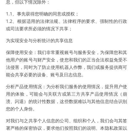
息，但以下情况除外：
1.1、事先获得您明确的同意或授权；
1.2、根据适用的法律法规、法律程序的要求、强制性的行政
或司法要求所必须的情况下共享；
为实现安全与分析统计的共享信息
保障使用安全：我们非常重视账号与服务安全，为保障您和其
他用户的账号与财产安全，使您和我们的正当合法权益免受不
法侵害，同时为了防止使用机器人作弊，我们或服务提供商可
能会共享必要的设备、账号及日志信息。
分析产品使用情况：为分析我们服务的使用情况，提升用户使
用的体验，可能会与关联方或第三方共享产品使用情况（崩
溃、闪退）的统计性数据，这些数据难以与其他信息结合识别
您的个人身份。
对我们与之共享个人信息的公司、组织和个人，我们会与其签
署严格的保密协议，要求他们按照我们的说明、本隐私政策以