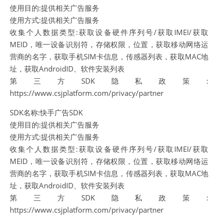
使用目的:提供相关广告服务
使用方式:提供相关广告服务
收集个人数据类型:获取设备硬件序列号/获取IMEI/获取
MEID，唯一设备识别符，存储权限，位置，获取移动网络运
营商的名字，获取手机SIM卡信息，传感器列表，获取MAC地
址，获取AndroidID、软件安装列表
第三方SDK隐私政策:
https://www.csjplatform.com/privacy/partner
SDK名称:快手广告SDK
使用目的:提供相关广告服务
使用方式:提供相关广告服务
收集个人数据类型:获取设备硬件序列号/获取IMEI/获取
MEID，唯一设备识别符，存储权限，位置，获取移动网络运
营商的名字，获取手机SIM卡信息，传感器列表，获取MAC地
址，获取AndroidID、软件安装列表
第三方SDK隐私政策:
https://www.csjplatform.com/privacy/partner