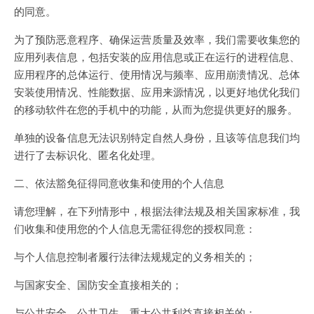
的同意。
为了预防恶意程序、确保运营质量及效率，我们需要收集您的
应用列表信息，包括安装的应用信息或正在运行的进程信息、
应用程序的总体运行、使用情况与频率、应用崩溃情况、总体
安装使用情况、性能数据、应用来源情况，以更好地优化我们
的移动软件在您的手机中的功能，从而为您提供更好的服务。
单独的设备信息无法识别特定自然人身份，且该等信息我们均
进行了去标识化、匿名化处理。
二、依法豁免征得同意收集和使用的个人信息
请您理解，在下列情形中，根据法律法规及相关国家标准，我
们收集和使用您的个人信息无需征得您的授权同意：
与个人信息控制者履行法律法规规定的义务相关的；
与国家安全、国防安全直接相关的；
与公共安全、公共卫生、重大公共利益直接相关的；