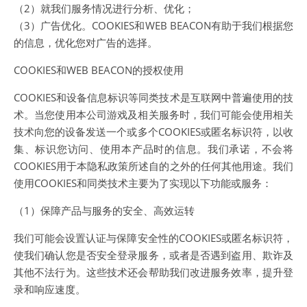
（2）就我们服务情况进行分析、优化；
（3）广告优化。COOKIES和WEB BEACON有助于我们根据您
的信息，优化您对广告的选择。
COOKIES和WEB BEACON的授权使用
COOKIES和设备信息标识等同类技术是互联网中普遍使用的技
术。当您使用本公司游戏及相关服务时，我们可能会使用相关
技术向您的设备发送一个或多个COOKIES或匿名标识符，以收
集、标识您访问、使用本产品时的信息。我们承诺，不会将
COOKIES用于本隐私政策所述自的之外的任何其他用途。我们
使用COOKIES和同类技术主要为了实现以下功能或服务：
（1）保障产品与服务的安全、高效运转
我们可能会设置认证与保障安全性的COOKIES或匿名标识符，
使我们确认您是否安全登录服务，或者是否遇到盗用、欺诈及
其他不法行为。这些技术还会帮助我们改进服务效率，提升登
录和响应速度。