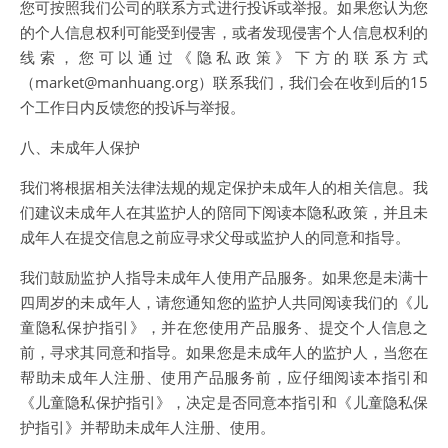
您可按照我们公司的联系方式进行投诉或举报。如果您认为您
的个人信息权利可能受到侵害，或者发现侵害个人信息权利的
线索，您可以通过《隐私政策》下方的联系方式
（market@manhuang.org）联系我们，我们会在收到后的15
个工作日内反馈您的投诉与举报。
八、未成年人保护
我们将根据相关法律法规的规定保护未成年人的相关信息。我
们建议未成年人在其监护人的陪同下阅读本隐私政策，并且未
成年人在提交信息之前应寻求父母或监护人的同意和指导。
我们鼓励监护人指导未成年人使用产品服务。如果您是未满十
四周岁的未成年人，请您通知您的监护人共同阅读我们的《儿
童隐私保护指引》，并在您使用产品服务、提交个人信息之
前，寻求其同意和指导。如果您是未成年人的监护人，当您在
帮助未成年人注册、使用产品服务前，应仔细阅读本指引和
《儿童隐私保护指引》，决定是否同意本指引和《儿童隐私保
护指引》并帮助未成年人注册、使用。