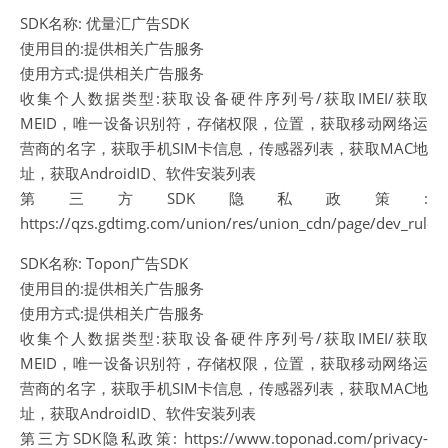
SDK名称: 优量汇广告SDK
使用目的:提供相关广告服务
使用方式:提供相关广告服务
收集个人数据类型:获取设备硬件序列号/获取IMEI/获取
MEID，唯一设备识别符，存储权限，位置，获取移动网络运
营商的名字，获取手机SIM卡信息，传感器列表，获取MAC地
址，获取AndroidID、软件安装列表
第三方SDK隐私政策:
https://qzs.gdtimg.com/union/res/union_cdn/page/dev_rules/
SDK名称: Topon广告SDK
使用目的:提供相关广告服务
使用方式:提供相关广告服务
收集个人数据类型:获取设备硬件序列号/获取IMEI/获取
MEID，唯一设备识别符，存储权限，位置，获取移动网络运
营商的名字，获取手机SIM卡信息，传感器列表，获取MAC地
址，获取AndroidID、软件安装列表
第三方SDK隐私政策: https://www.toponad.com/privacy-