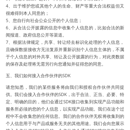
4、出于维护您或其他个人的生命、财产等重大合法权益但又
很难得到本人同意的；
5、您自行向社会公众公开的个人信息；
6、从合法公开披露的信息中收集个人信息的，比如合法的新
闻报道、政府信息公开等渠道。
7、根据法律规定，共享、转让经去标识化处理的个人信息，
且确保数据接收方无法复原并重新识别个人信息主体的，不属
于个人信息的对外共享、转让及公开披露的行为，对此类数据
的保存及处理将无需另行向您通知并征得您的同意。
五、我们如何接入合作伙伴的SDK
请您知悉，我们的某些服务将由我们和授权合作伙伴共同提
供。我们会接入合作伙伴的SDK，出于合法、正当、必要、特
定、明确的目的，他们会通过SDK接口收集到实现产品功能和
服务所必须的您的个人信息，以实现产品功能。我们在这个过
程中不会收集您的任何信息。我们的合作伙伴无权将收集到的
个人信息用于与产品或服务无关的其他用途。我们会向您展示