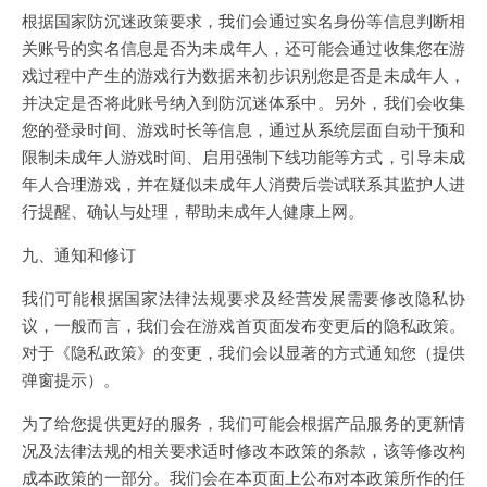
根据国家防沉迷政策要求，我们会通过实名身份等信息判断相
关账号的实名信息是否为未成年人，还可能会通过收集您在游
戏过程中产生的游戏行为数据来初步识别您是否是未成年人，
并决定是否将此账号纳入到防沉迷体系中。另外，我们会收集
您的登录时间、游戏时长等信息，通过从系统层面自动干预和
限制未成年人游戏时间、启用强制下线功能等方式，引导未成
年人合理游戏，并在疑似未成年人消费后尝试联系其监护人进
行提醒、确认与处理，帮助未成年人健康上网。
九、通知和修订
我们可能根据国家法律法规要求及经营发展需要修改隐私协
议，一般而言，我们会在游戏首页面发布变更后的隐私政策。
对于《隐私政策》的变更，我们会以显著的方式通知您（提供
弹窗提示）。
为了给您提供更好的服务，我们可能会根据产品服务的更新情
况及法律法规的相关要求适时修改本政策的条款，该等修改构
成本政策的一部分。我们会在本页面上公布对本政策所作的任