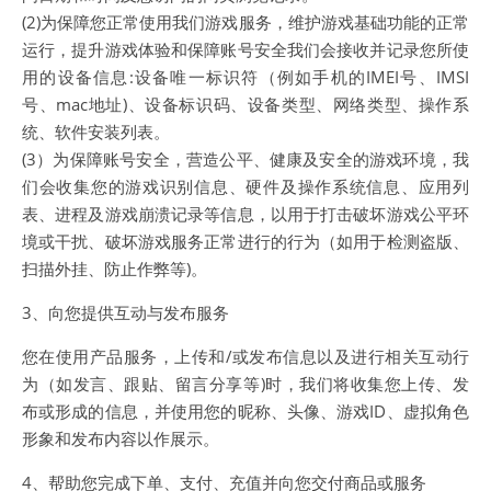
(2)为保障您正常使用我们游戏服务，维护游戏基础功能的正常
运行，提升游戏体验和保障账号安全我们会接收并记录您所使
用的设备信息:设备唯一标识符（例如手机的IMEI号、IMSI
号、mac地址)、设备标识码、设备类型、网络类型、操作系
统、软件安装列表。
(3）为保障账号安全，营造公平、健康及安全的游戏环境，我
们会收集您的游戏识别信息、硬件及操作系统信息、应用列
表、进程及游戏崩溃记录等信息，以用于打击破坏游戏公平环
境或干扰、破坏游戏服务正常进行的行为（如用于检测盗版、
扫描外挂、防止作弊等)。
3、向您提供互动与发布服务
您在使用产品服务，上传和/或发布信息以及进行相关互动行
为（如发言、跟贴、留言分享等)时，我们将收集您上传、发
布或形成的信息，并使用您的昵称、头像、游戏ID、虚拟角色
形象和发布内容以作展示。
4、帮助您完成下单、支付、充值并向您交付商品或服务