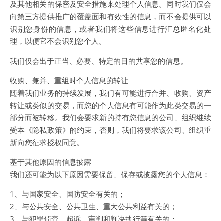
及其他相关的保密及安全措施来处理个人信息。同时我们仅会
向第三方提供推广的覆盖面和有效性的信息，而不会提供可以
识别您身份的信息，或者我们将这些信息进行汇总匿名化处
理，以便它不会识别您个人。
我们仅会出于正当、必要、特定的目的共享您的信息。
收购、兼并、重组时个人信息的转让
随着我们业务的持续发展，我们有可能进行合并、收购、资产
转让或类似的交易，而您的个人信息有可能作为此类交易的一
部分而被转移。我们会要求新的持有您信息的公司、组织继续
受本《隐私政策》的约束，否则，我们将要求该公司、组织重
新向您征求授权同意。
基于其他原因的信息披露
我们还可能为以下原因需要保留、保存或披露您的个人信息：
1、与国家安全、国防安全有关的；
2、与公共安全、公共卫生、重大公共利益有关的；
3、与犯罪侦查、起诉、审判和判决执行等有关的；