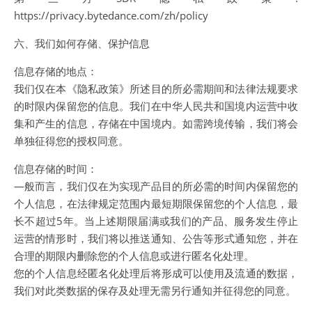
https://privacy.bytedance.com/zh/policy
六、我们如何存储、保护信息
信息存储的地点：
我们仅在本《隐私政策》所述目的所必需期间和法律法规要求
的时限内保留您的信息。我们在中华人民共和国境内运营中收
集和产生的信息，存储在中国境内。如需跨境传输，我们将会
单独征得您的授权同意。
信息存储的时间：
—般而言，我们仅在为实现产品目的所必需的时间内保留您的
个人信息，在法律规定范围内最短期限保留您的个人信息，最
长不超过5年。当上述期限届满或我们的产品、服务发生停止
运营的情形时，我们将以推送通知、公告等形式通知您，并在
合理的期限内删除您的个人信息或进行匿名化处理。
您的个人信息经匿名化处理后将形成可以使用及流通的数据，
我们对此类数据的保存及处理无需另行通知并征得您的同意。