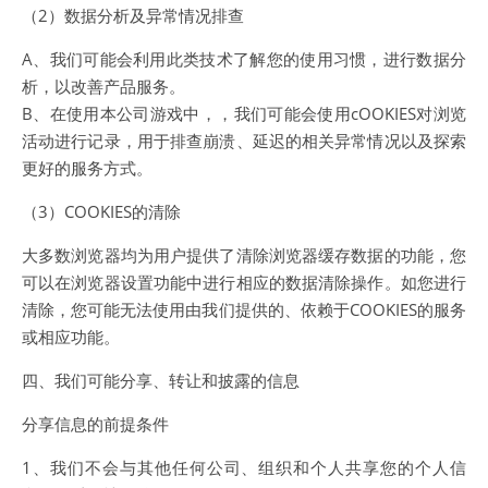
（2）数据分析及异常情况排查
A、我们可能会利用此类技术了解您的使用习惯，进行数据分
析，以改善产品服务。
B、在使用本公司游戏中，，我们可能会使用cOOKIES对浏览
活动进行记录，用于排查崩溃、延迟的相关异常情况以及探索
更好的服务方式。
（3）COOKIES的清除
大多数浏览器均为用户提供了清除浏览器缓存数据的功能，您
可以在浏览器设置功能中进行相应的数据清除操作。如您进行
清除，您可能无法使用由我们提供的、依赖于COOKIES的服务
或相应功能。
四、我们可能分享、转让和披露的信息
分享信息的前提条件
1、我们不会与其他任何公司、组织和个人共享您的个人信